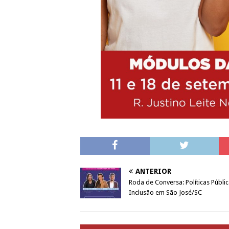
ANTERIOR
Roda de Conversa: Políticas Públi
Inclusão em São José/SC