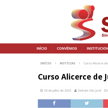
INÍCIO
CONVÊNIOS
INSTITUCIO
INÍCIO
NOTÍCIAS
Curso Alicerce d
Curso Alicerce de 
30 de julho de 2025
Sintram São José