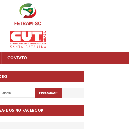
CONTATO
DEO
GA-NOS NO FACEBOOK