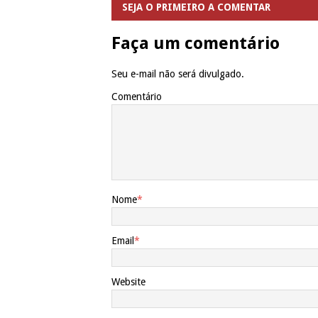
SEJA O PRIMEIRO A COMENTAR
Faça um comentário
Seu e-mail não será divulgado.
Comentário
Nome
*
Email
*
Website