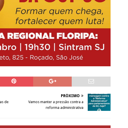
PRÓXIMO
cas de
Vamos manter a pressão contra a
reforma administrativa