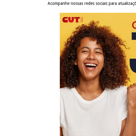
Acompanhe nossas redes sociais para atualizaç