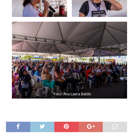
Foto: Ana Laura Baldo