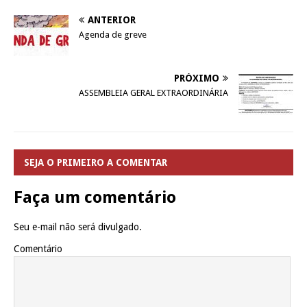
ANTERIOR
Agenda de greve
PRÓXIMO
ASSEMBLEIA GERAL EXTRAORDINÁRIA
SEJA O PRIMEIRO A COMENTAR
Faça um comentário
Seu e-mail não será divulgado.
Comentário