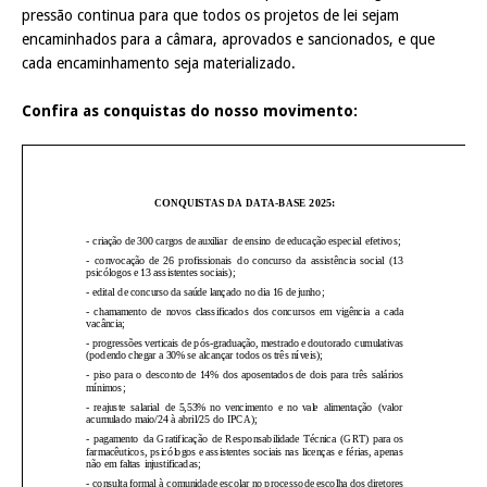
pressão continua para que todos os projetos de lei sejam
encaminhados para a câmara, aprovados e sancionados, e que
cada encaminhamento seja materializado.
Confira as conquistas do nosso movimento: