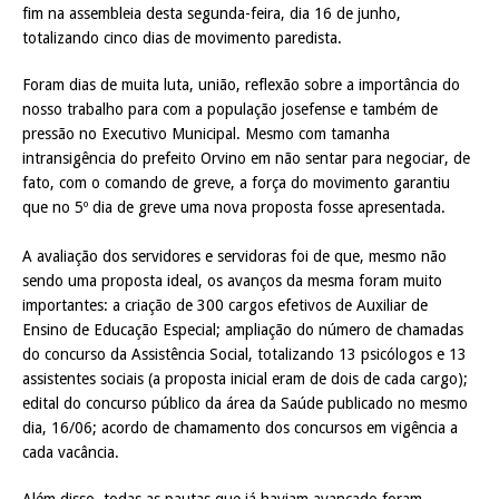
fim na assembleia desta segunda-feira, dia 16 de junho,
totalizando cinco dias de movimento paredista.
Foram dias de muita luta, união, reflexão sobre a importância do
nosso trabalho para com a população josefense e também de
pressão no Executivo Municipal. Mesmo com tamanha
intransigência do prefeito Orvino em não sentar para negociar, de
fato, com o comando de greve, a força do movimento garantiu
que no 5º dia de greve uma nova proposta fosse apresentada.
A avaliação dos servidores e servidoras foi de que, mesmo não
sendo uma proposta ideal, os avanços da mesma foram muito
importantes: a criação de 300 cargos efetivos de Auxiliar de
Ensino de Educação Especial; ampliação do número de chamadas
do concurso da Assistência Social, totalizando 13 psicólogos e 13
assistentes sociais (a proposta inicial eram de dois de cada cargo);
edital do concurso público da área da Saúde publicado no mesmo
dia, 16/06; acordo de chamamento dos concursos em vigência a
cada vacância.