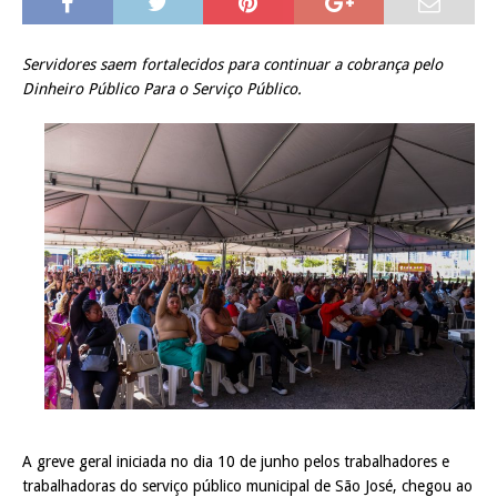
Servidores saem fortalecidos para continuar a cobrança pelo
Dinheiro Público Para o Serviço Público.
A greve geral iniciada no dia 10 de junho pelos trabalhadores e
trabalhadoras do serviço público municipal de São José, chegou ao