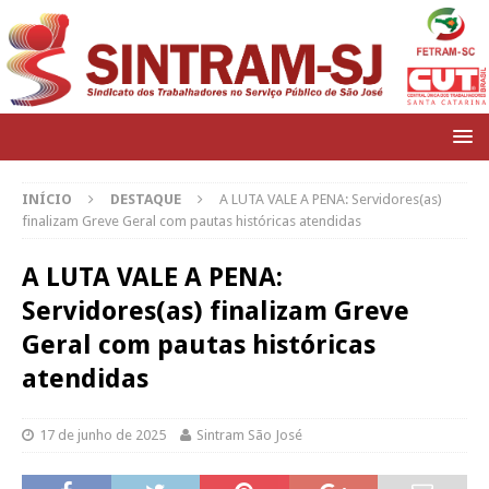
INÍCIO
DESTAQUE
A LUTA VALE A PENA: Servidores(as)
finalizam Greve Geral com pautas históricas atendidas
A LUTA VALE A PENA:
Servidores(as) finalizam Greve
Geral com pautas históricas
atendidas
17 de junho de 2025
Sintram São José