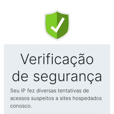
Verificação
de segurança
Seu IP fez diversas tentativas de
acessos suspeitos a sites hospedados
conosco.